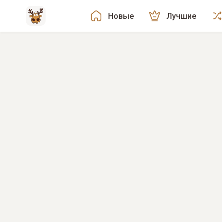
Новые
Лучшие