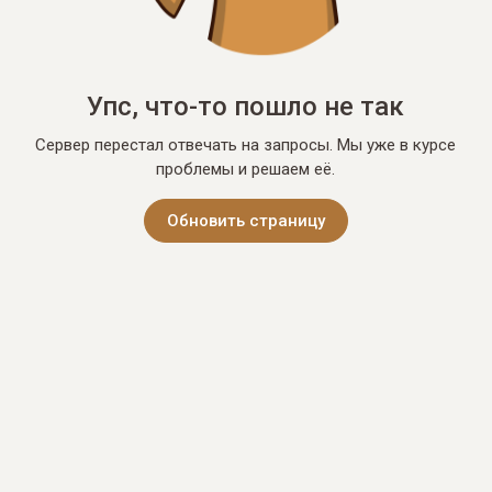
Упс, что-то пошло не так
Сервер перестал отвечать на запросы. Мы уже в курсе
проблемы и решаем её.
Обновить страницу