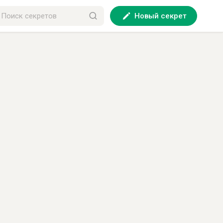
Новый секрет