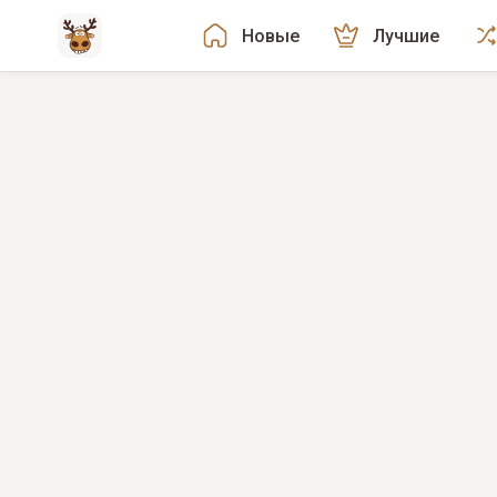
Новые
Лучшие