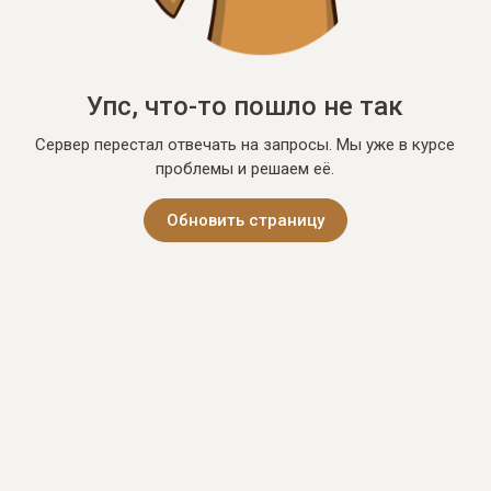
Упс, что-то пошло не так
Сервер перестал отвечать на запросы. Мы уже в курсе
проблемы и решаем её.
Обновить страницу