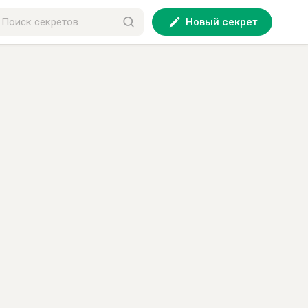
Новый секрет