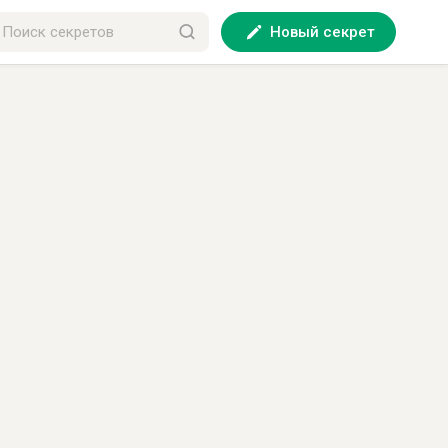
Новый секрет