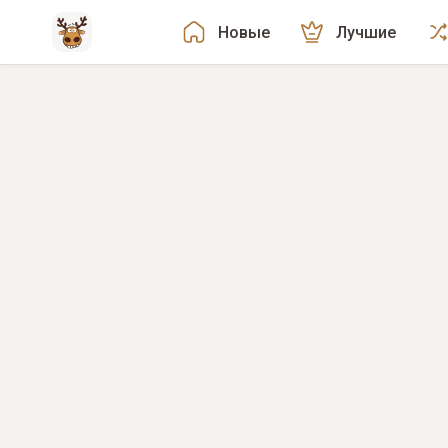
Новые
Лучшие