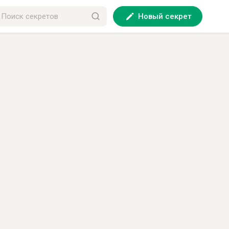
Новый секрет