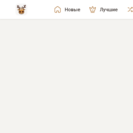
Новые
Лучшие