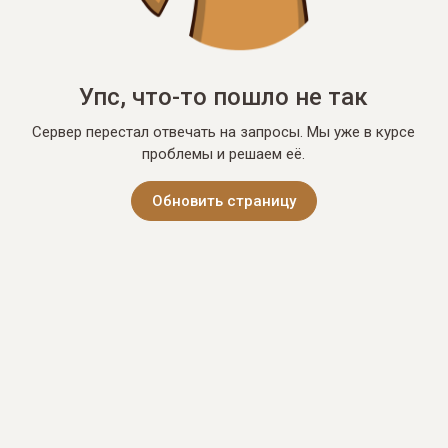
Упс, что-то пошло не так
Сервер перестал отвечать на запросы. Мы уже в курсе
проблемы и решаем её.
Обновить страницу