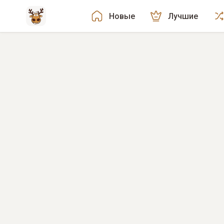
Новые
Лучшие