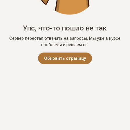
Упс, что-то пошло не так
Сервер перестал отвечать на запросы. Мы уже в курсе
проблемы и решаем её.
Обновить страницу