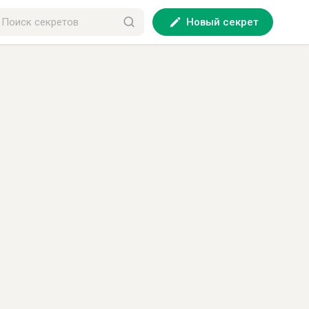
Новый секрет