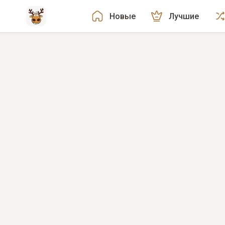
Новые
Лучшие