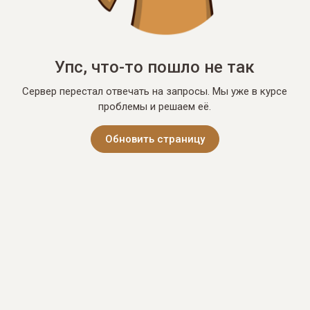
Упс, что-то пошло не так
Сервер перестал отвечать на запросы. Мы уже в курсе
проблемы и решаем её.
Обновить страницу