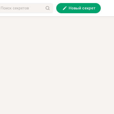
Новый секрет