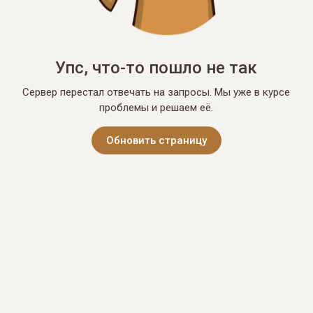
Упс, что-то пошло не так
Сервер перестал отвечать на запросы. Мы уже в курсе
проблемы и решаем её.
Обновить страницу