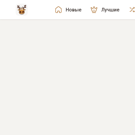
Новые
Лучшие