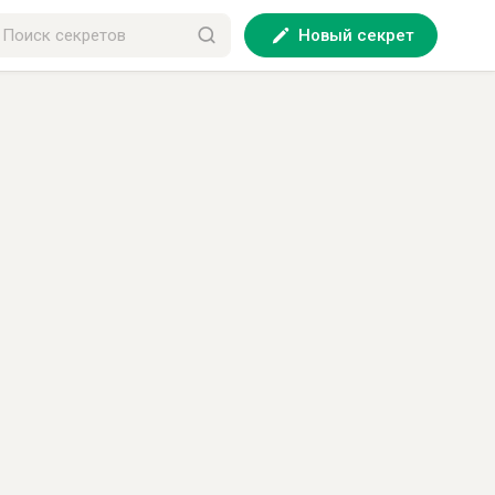
Новый секрет