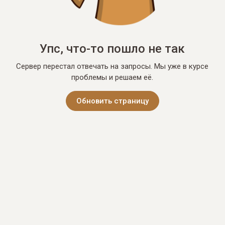
Упс, что-то пошло не так
Сервер перестал отвечать на запросы. Мы уже в курсе
проблемы и решаем её.
Обновить страницу