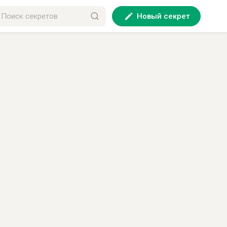
Новый секрет