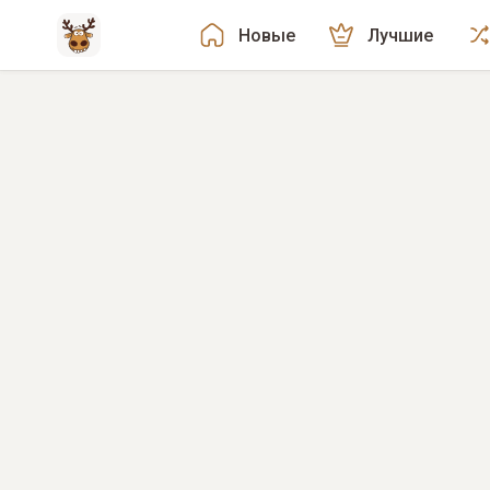
Новые
Лучшие