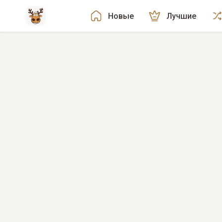
Новые
Лучшие