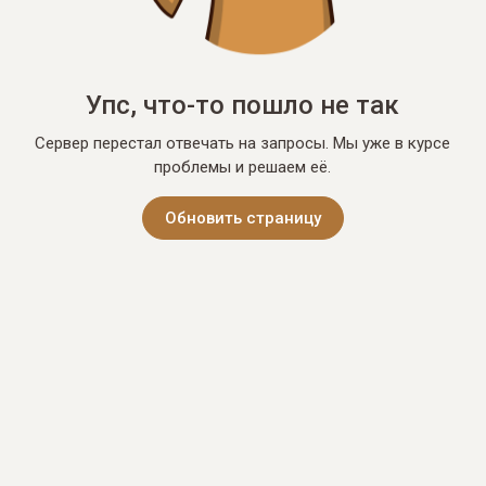
Упс, что-то пошло не так
Сервер перестал отвечать на запросы. Мы уже в курсе
проблемы и решаем её.
Обновить страницу