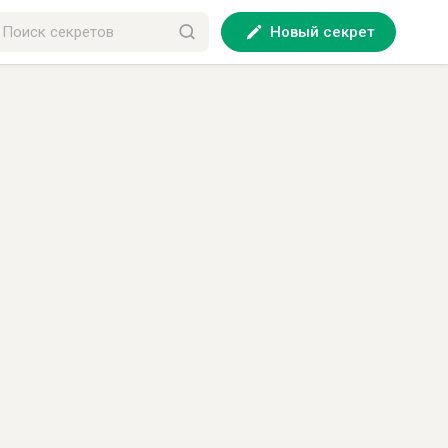
Новый секрет