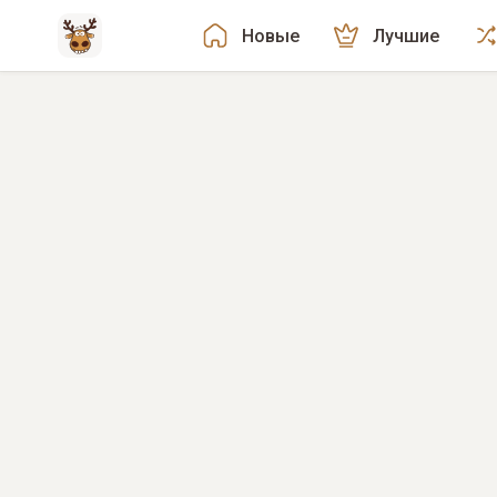
Новые
Лучшие