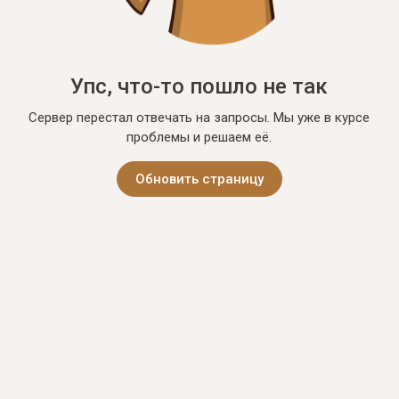
Упс, что-то пошло не так
Сервер перестал отвечать на запросы. Мы уже в курсе
проблемы и решаем её.
Обновить страницу