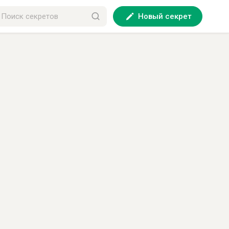
Новый секрет