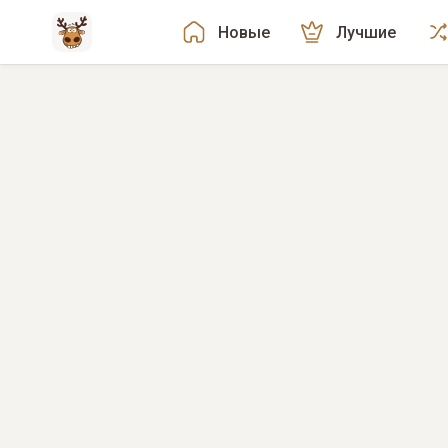
Новые
Лучшие