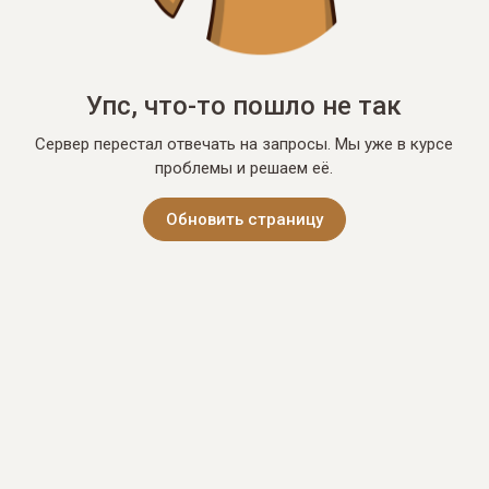
Упс, что-то пошло не так
Сервер перестал отвечать на запросы. Мы уже в курсе
проблемы и решаем её.
Обновить страницу