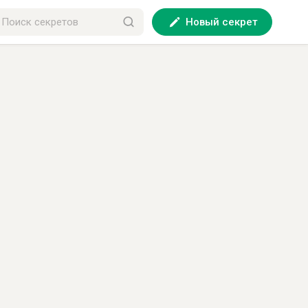
Новый секрет