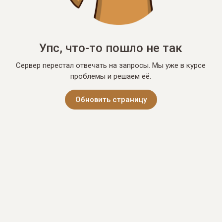
Упс, что-то пошло не так
Сервер перестал отвечать на запросы. Мы уже в курсе
проблемы и решаем её.
Обновить страницу