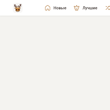
Новые
Лучшие