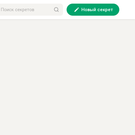
Новый секрет