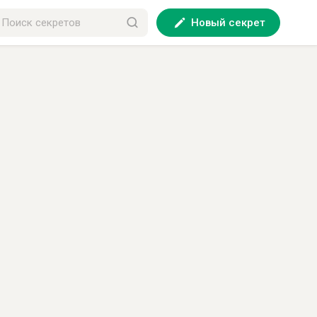
Новый секрет