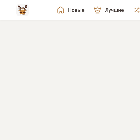
Новые
Лучшие