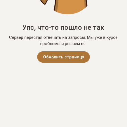
Упс, что-то пошло не так
Сервер перестал отвечать на запросы. Мы уже в курсе
проблемы и решаем её.
Обновить страницу