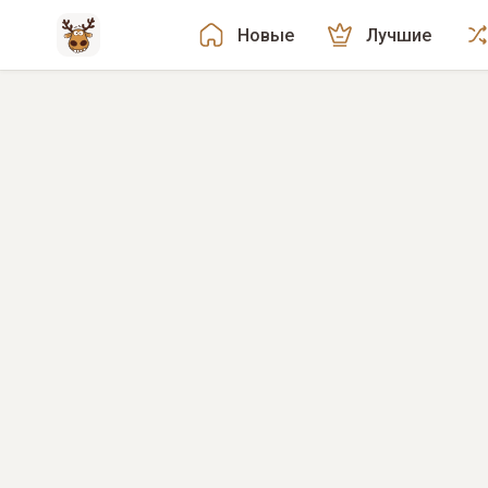
Новые
Лучшие