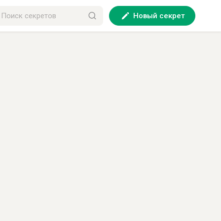
Новый секрет