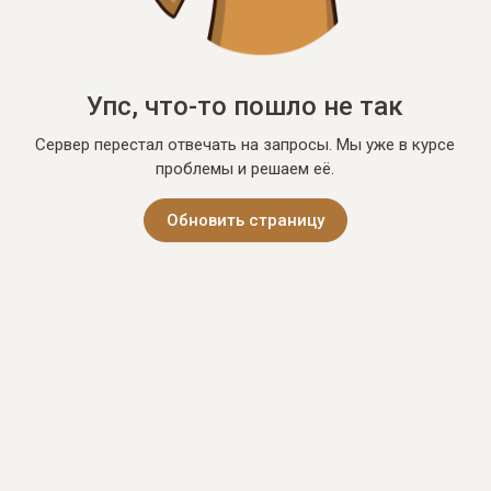
Упс, что-то пошло не так
Сервер перестал отвечать на запросы. Мы уже в курсе
проблемы и решаем её.
Обновить страницу