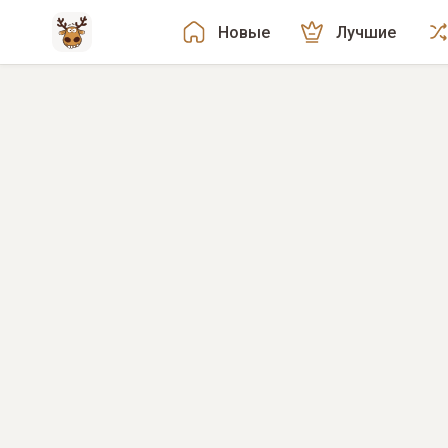
Новые
Лучшие