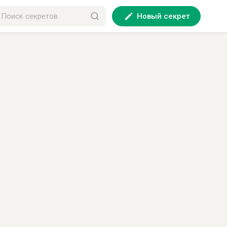
Новый секрет