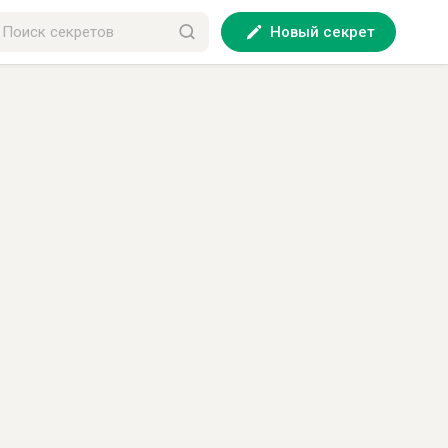
Новый секрет