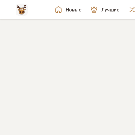
Новые
Лучшие