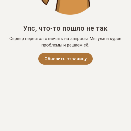
Упс, что-то пошло не так
Сервер перестал отвечать на запросы. Мы уже в курсе
проблемы и решаем её.
Обновить страницу