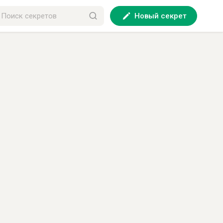
Новый секрет