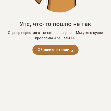
Упс, что-то пошло не так
Сервер перестал отвечать на запросы. Мы уже в курсе
проблемы и решаем её.
Обновить страницу