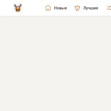
Новые
Лучшие