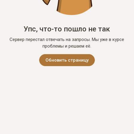
Упс, что-то пошло не так
Сервер перестал отвечать на запросы. Мы уже в курсе
проблемы и решаем её.
Обновить страницу