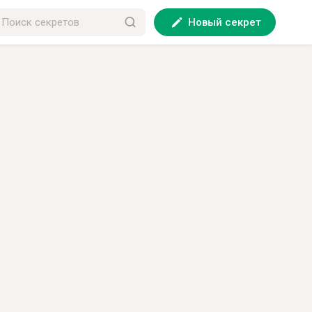
Новый секрет