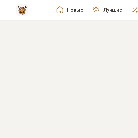
Новые
Лучшие