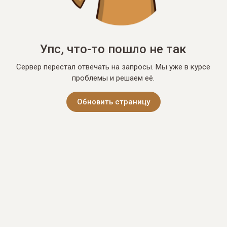
Упс, что-то пошло не так
Сервер перестал отвечать на запросы. Мы уже в курсе
проблемы и решаем её.
Обновить страницу