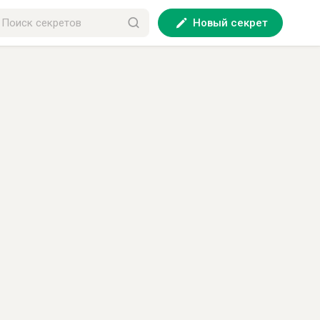
Новый секрет