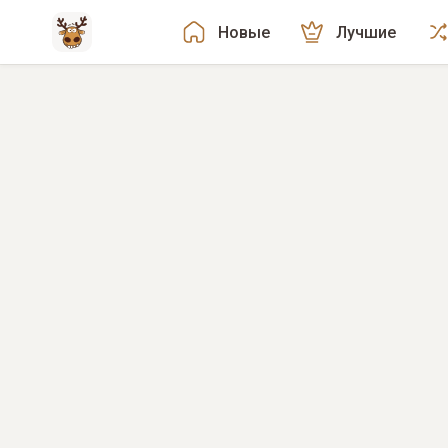
Новые
Лучшие