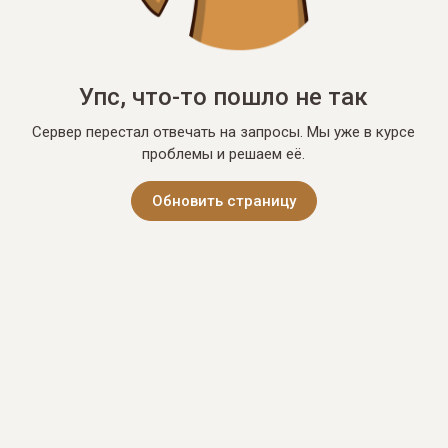
Упс, что-то пошло не так
Сервер перестал отвечать на запросы. Мы уже в курсе
проблемы и решаем её.
Обновить страницу