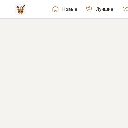
Новые
Лучшие