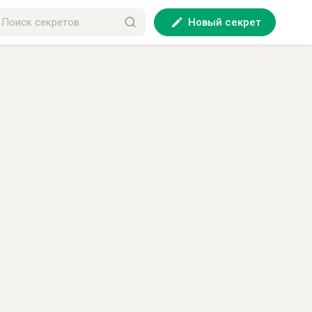
Новый секрет