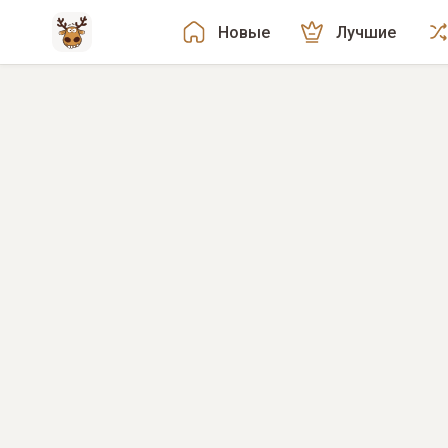
Новые
Лучшие