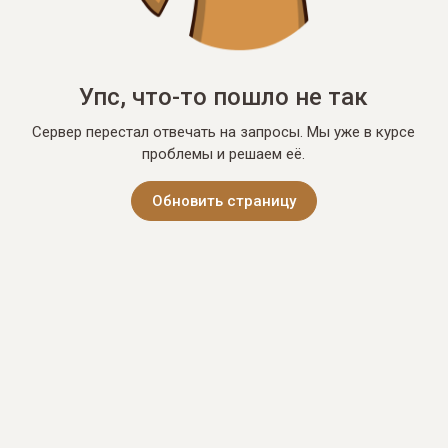
Упс, что-то пошло не так
Сервер перестал отвечать на запросы. Мы уже в курсе
проблемы и решаем её.
Обновить страницу