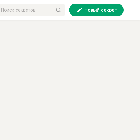
Новый секрет