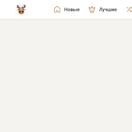
Новые
Лучшие