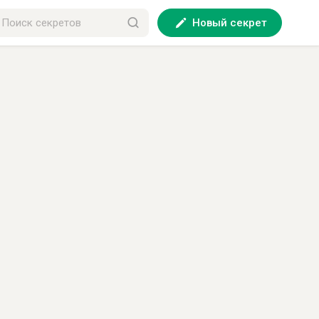
Новый секрет