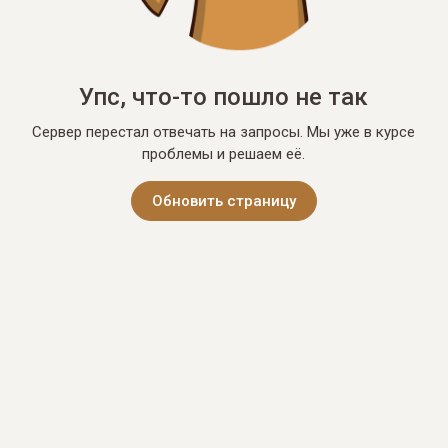
Упс, что-то пошло не так
Сервер перестал отвечать на запросы. Мы уже в курсе
проблемы и решаем её.
Обновить страницу