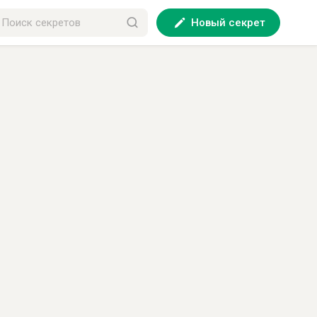
Новый секрет