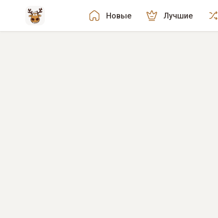
Новые
Лучшие