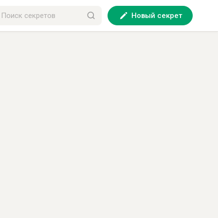
Новый секрет