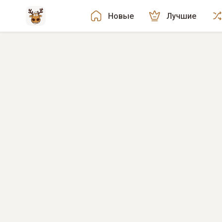
Новые
Лучшие