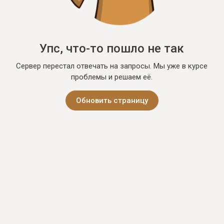
Упс, что-то пошло не так
Сервер перестал отвечать на запросы. Мы уже в курсе
проблемы и решаем её.
Обновить страницу