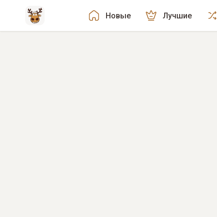
Новые
Лучшие