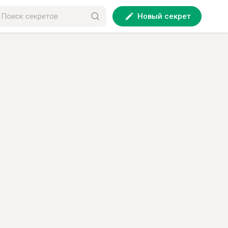
Новый секрет