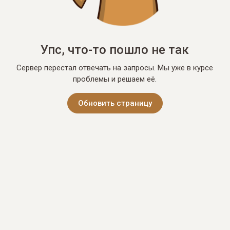
Упс, что-то пошло не так
Сервер перестал отвечать на запросы. Мы уже в курсе
проблемы и решаем её.
Обновить страницу