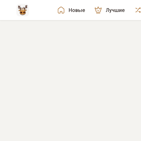
Новые
Лучшие