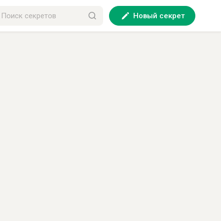
Новый секрет