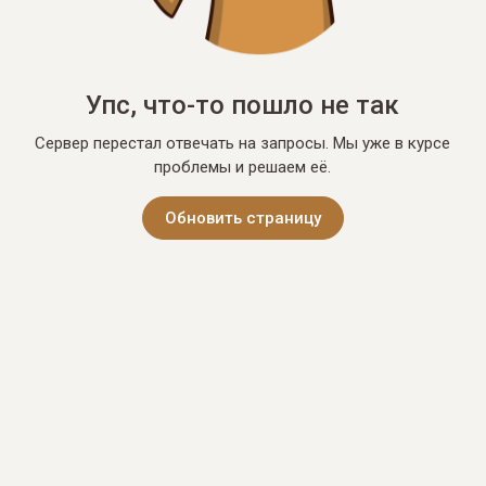
Упс, что-то пошло не так
Сервер перестал отвечать на запросы. Мы уже в курсе
проблемы и решаем её.
Обновить страницу