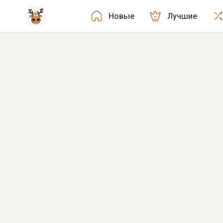
Новые
Лучшие