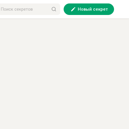
Новый секрет