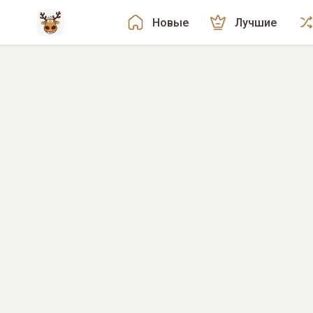
Новые
Лучшие