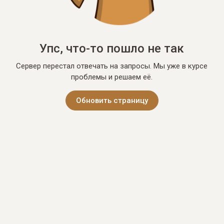
Упс, что-то пошло не так
Сервер перестал отвечать на запросы. Мы уже в курсе
проблемы и решаем её.
Обновить страницу