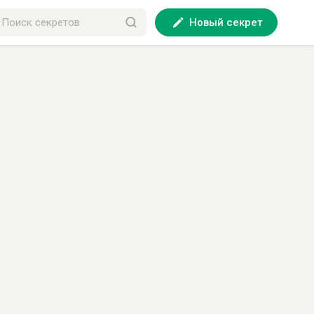
Новый секрет