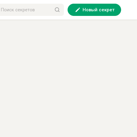
Новый секрет