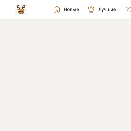
Новые
Лучшие