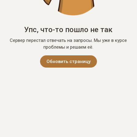
Упс, что-то пошло не так
Сервер перестал отвечать на запросы. Мы уже в курсе
проблемы и решаем её.
Обновить страницу