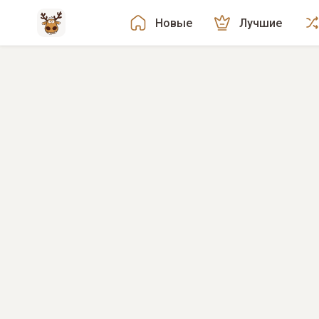
Новые
Лучшие