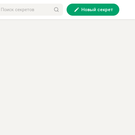
Новый секрет