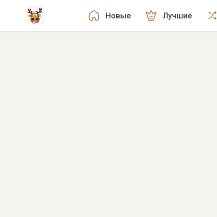
Новые
Лучшие