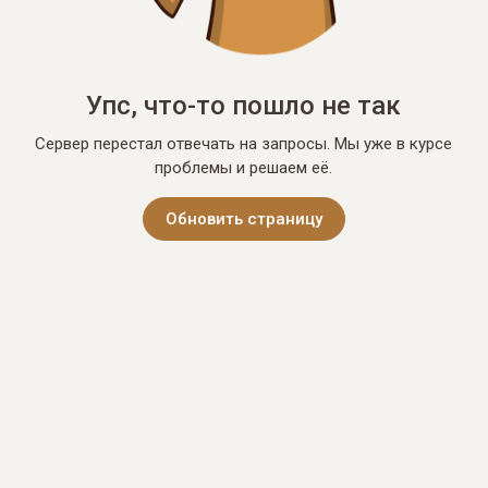
Упс, что-то пошло не так
Сервер перестал отвечать на запросы. Мы уже в курсе
проблемы и решаем её.
Обновить страницу