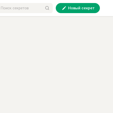
Новый секрет