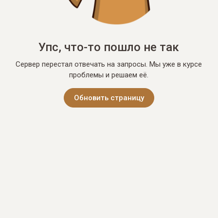
Упс, что-то пошло не так
Сервер перестал отвечать на запросы. Мы уже в курсе
проблемы и решаем её.
Обновить страницу