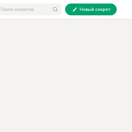
Новый секрет