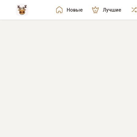
Новые
Лучшие