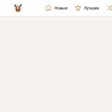
Новые
Лучшие