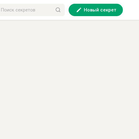
Новый секрет