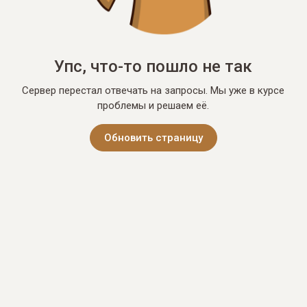
Упс, что-то пошло не так
Сервер перестал отвечать на запросы. Мы уже в курсе
проблемы и решаем её.
Обновить страницу