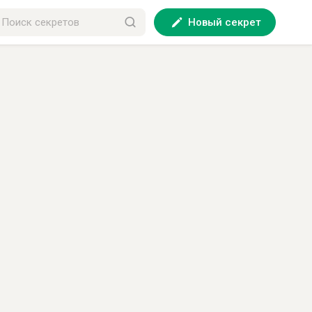
Новый секрет