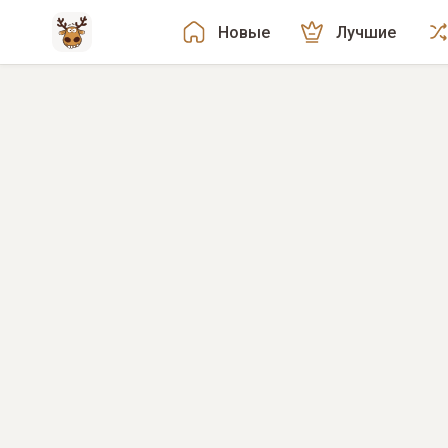
Новые
Лучшие