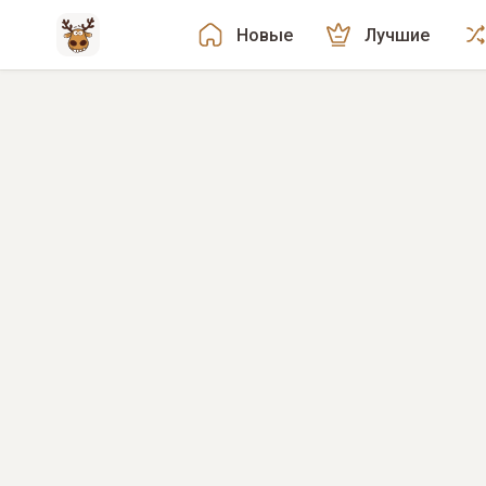
Новые
Лучшие