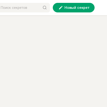
Новый секрет