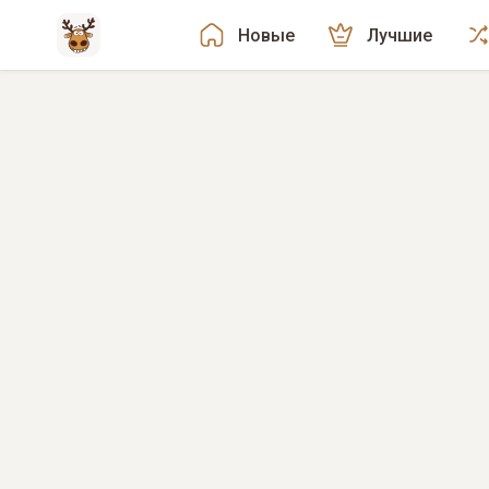
Новые
Лучшие