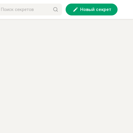
Новый секрет