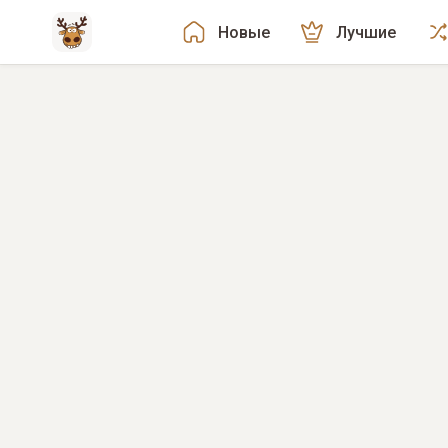
Новые
Лучшие