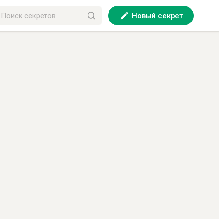
Новый секрет