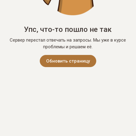
Упс, что-то пошло не так
Сервер перестал отвечать на запросы. Мы уже в курсе
проблемы и решаем её.
Обновить страницу