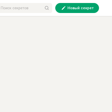
Новый секрет