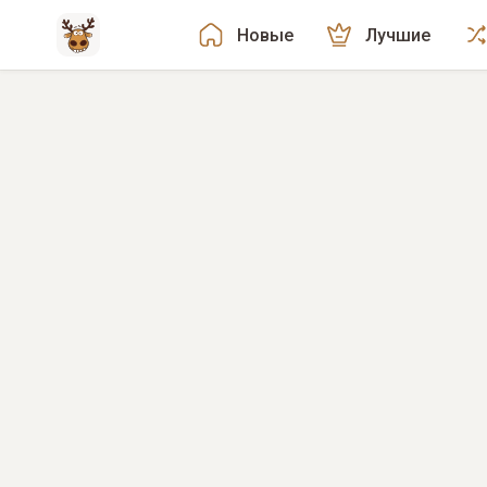
Новые
Лучшие