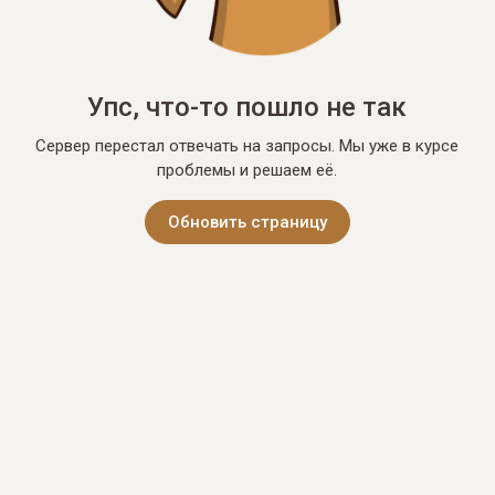
Упс, что-то пошло не так
Сервер перестал отвечать на запросы. Мы уже в курсе
проблемы и решаем её.
Обновить страницу