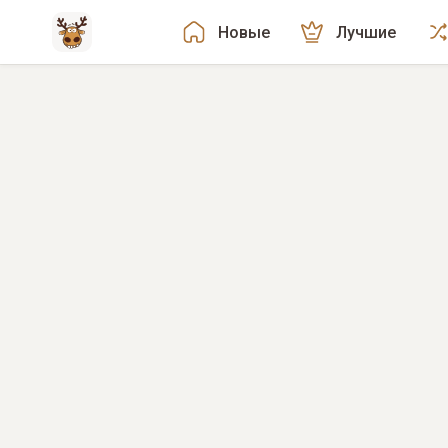
Новые
Лучшие