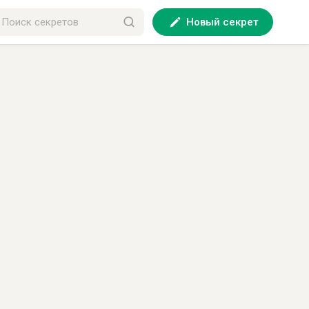
Новый секрет