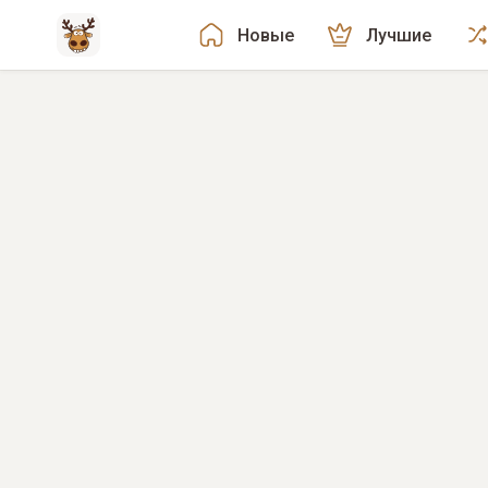
Новые
Лучшие