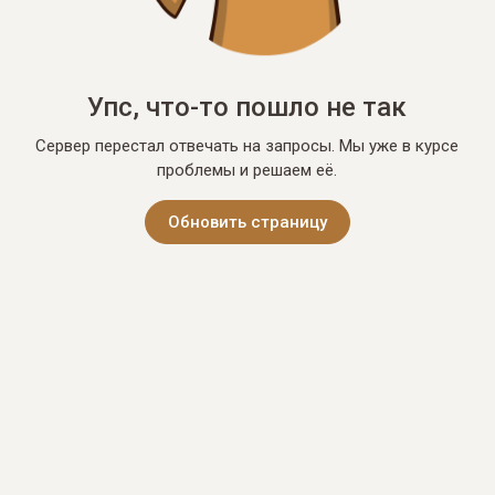
Упс, что-то пошло не так
Сервер перестал отвечать на запросы. Мы уже в курсе
проблемы и решаем её.
Обновить страницу