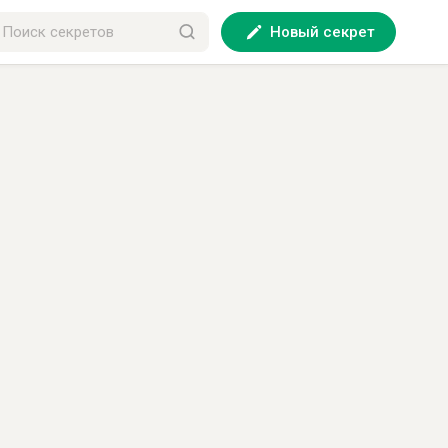
Новый секрет