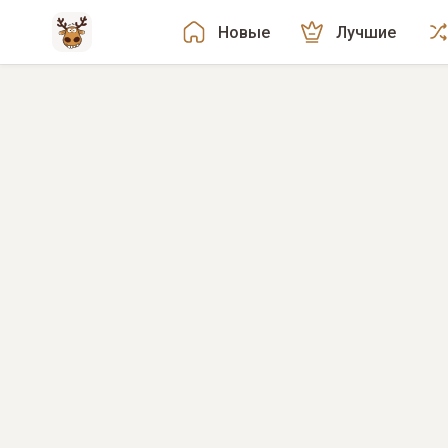
Новые
Лучшие