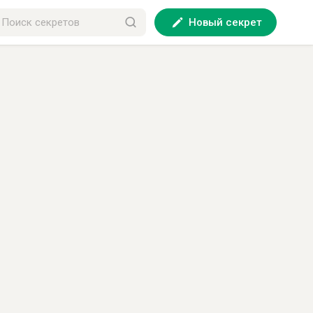
Новый секрет