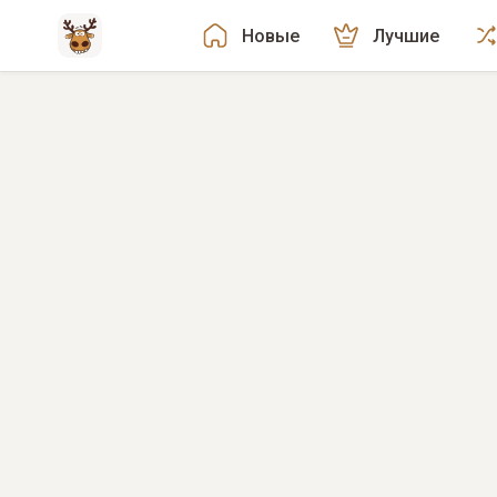
Новые
Лучшие