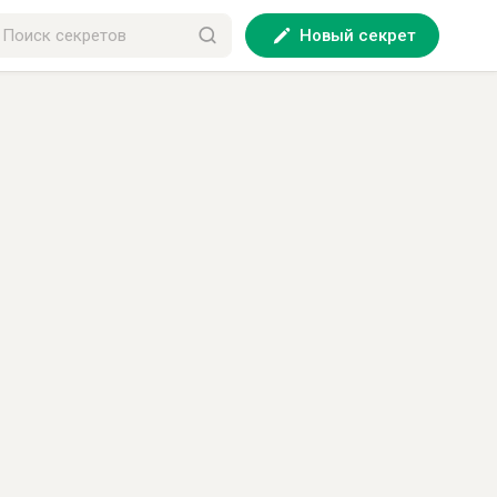
Новый секрет