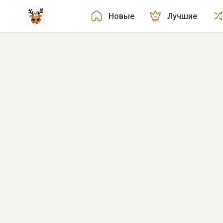
Новые
Лучшие