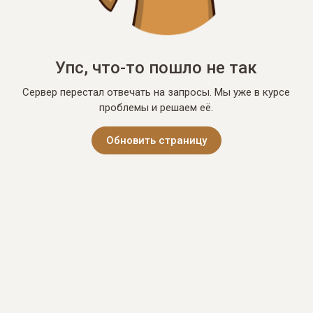
Упс, что-то пошло не так
Сервер перестал отвечать на запросы. Мы уже в курсе
проблемы и решаем её.
Обновить страницу