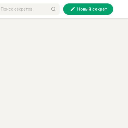
Новый секрет