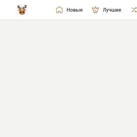
Новые
Лучшие