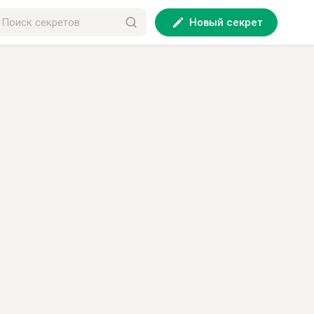
Новый секрет