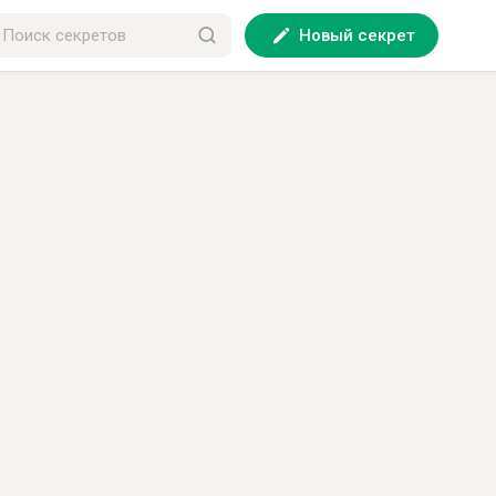
Новый секрет