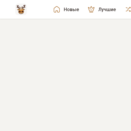
Новые
Лучшие