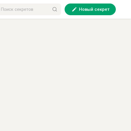
Новый секрет