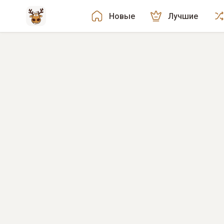
Новые
Лучшие