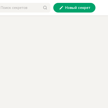
Новый секрет