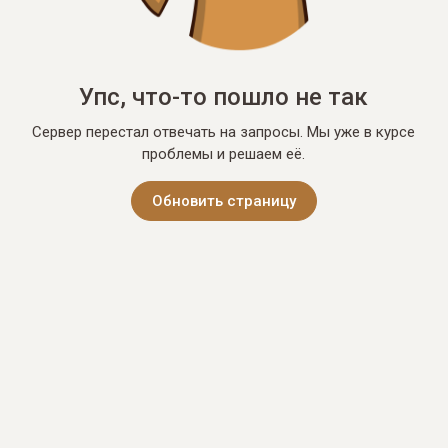
Упс, что-то пошло не так
Сервер перестал отвечать на запросы. Мы уже в курсе
проблемы и решаем её.
Обновить страницу