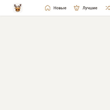
Новые
Лучшие