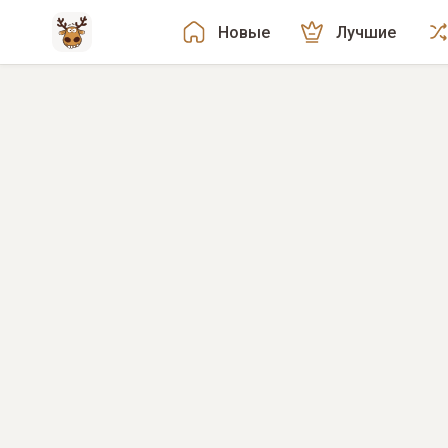
Новые
Лучшие