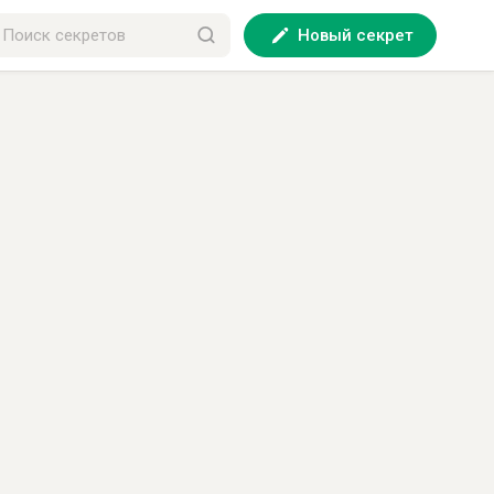
Новый секрет