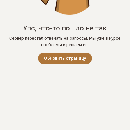
Упс, что-то пошло не так
Сервер перестал отвечать на запросы. Мы уже в курсе
проблемы и решаем её.
Обновить страницу