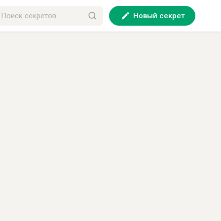
Новый секрет