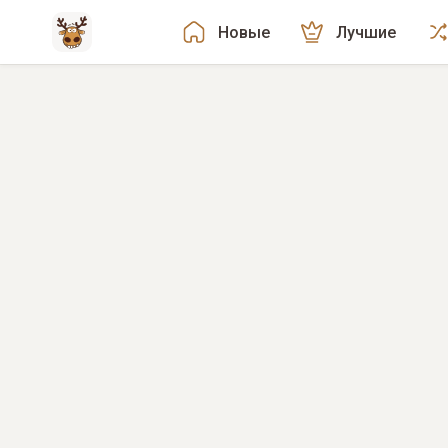
Новые
Лучшие