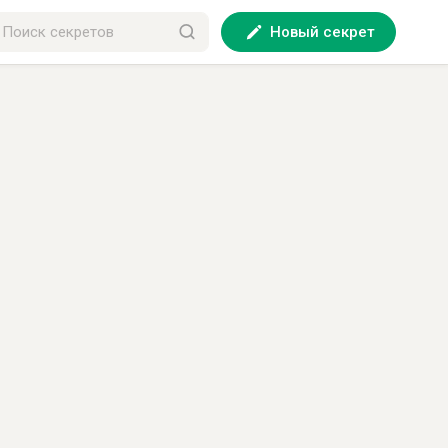
Новый секрет