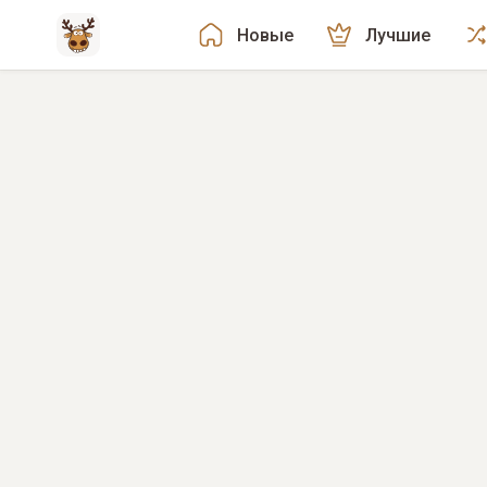
Новые
Лучшие